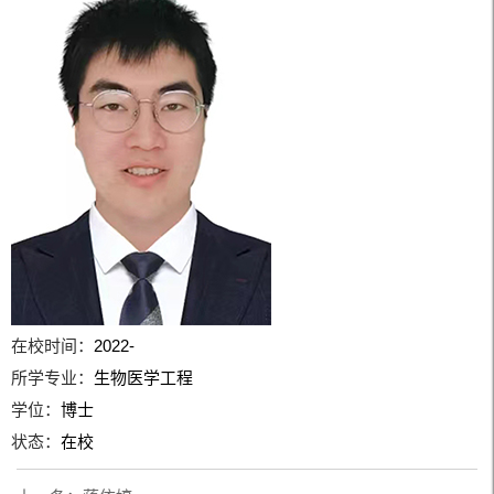
在校时间：
2022-
所学专业：
生物医学工程
学位：
博士
状态：
在校