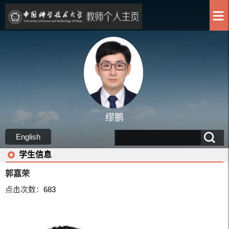
缪鹏
English
学生信息
郭嘉荣
点击次数：
683