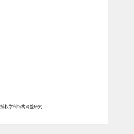
士授权学科结构调整研究