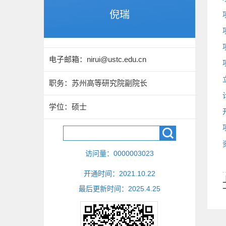
倪瑞
电子邮箱：
nirui@ustc.edu.cn
职务：苏州高等研究院副院长
学位：硕士
访问量：
0000003023
开通时间：
2021
.
10
.
22
最后更新时间：
2025
.
4
.
25