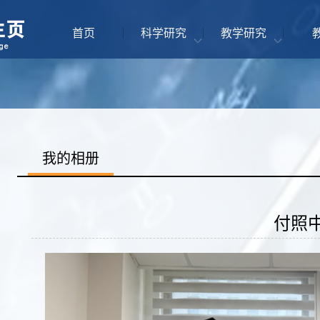
首页
科学研究
教学研究
我的相册
付照