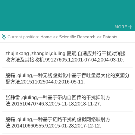
Current position:
Home
>>
Scientific Research
>>
Patents
zhujinkang ,zhanglei,qiuling,夏斌,自适应并行干扰对消接
收方法及其接收机,99127605.1,2001-07-04,2004-03-10.
殷磊 ,qiuling,一种无线虚拟化中基于吞吐量最大化的资源分
配方法,201511025044.0,2016-05-11,
张静雷 ,qiuling,一种基于带内自回传的干扰抑制方
法,201510470746.3,2015-11-18,2018-11-27.
殷磊 ,qiuling,一种基于链路干扰的虚拟网络映射方
法,201410660555.9,2015-01-28,2017-12-12.