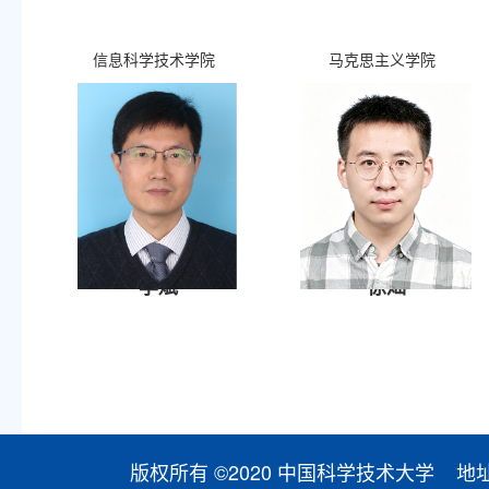
信息科学技术学院
马克思主义学院
李斌
徐灿
版权所有 ©2020 中国科学技术大学 地