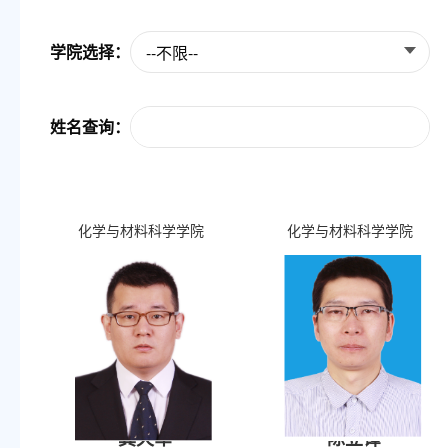
学院选择：
--不限--
姓名查询：
化学与材料科学学院
化学与材料科学学院
龚天军
陈立锋