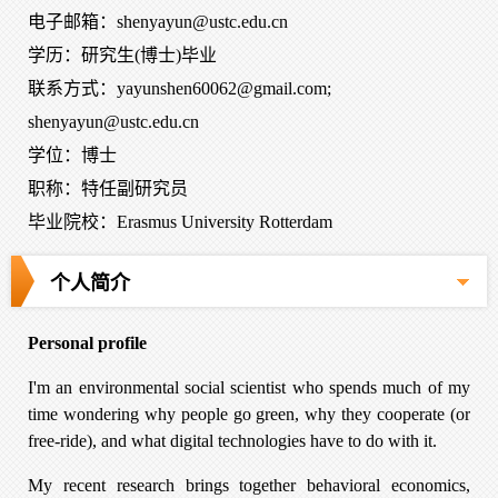
电子邮箱：
shenyayun@ustc.edu.cn
学历：研究生(博士)毕业
联系方式：yayunshen60062@gmail.com;
shenyayun@ustc.edu.cn
学位：博士
职称：特任副研究员
毕业院校：Erasmus University Rotterdam
个人简介