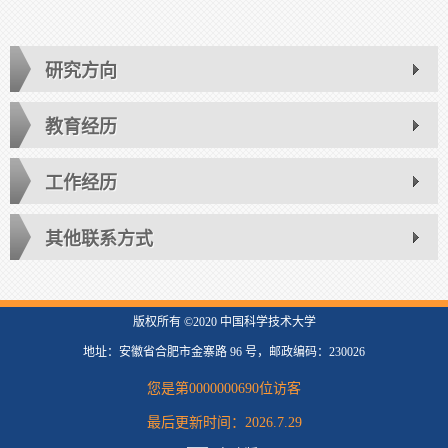
研究方向
教育经历
工作经历
其他联系方式
版权所有 ©2020 中国科学技术大学
地址：安徽省合肥市金寨路 96 号，邮政编码：230026
您是第
0000000690
位访客
最后更新时间：
2026
.
7
.
29