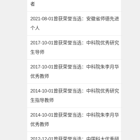
者
2021-08-01曾获荣誉当选：安徽省师德先进
个人
2017-10-01曾获荣誉当选：中科院优秀研究
生导师
2017-10-01曾获荣誉当选：中科院朱李月华
优秀教师
2014-10-01曾获荣誉当选：中科院优秀研究
生指导教师
2014-10-01曾获荣誉当选：中科院朱李月华
优秀教师
2012-12-01曾获荣誉当选：中国科大优秀研