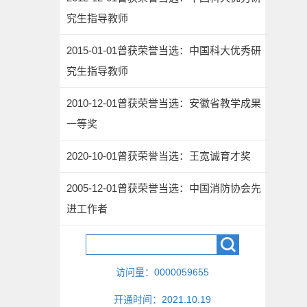
究生指导教师
2015-01-01曾获荣誉当选：中国科大优秀研
究生指导教师
2010-12-01曾获荣誉当选：安徽省教学成果
一等奖
2020-10-01曾获荣誉当选：王宽诚育才奖
2005-12-01曾获荣誉当选：中国消防协会先
进工作者
访问量：
0000059655
开通时间：
2021
.
10
.
19