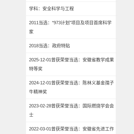
学科：安全科学与工程
2011当选：“973计划”项目及项目首席科学
家
2018当选：政府特贴
2025-12-01曾获荣誉当选：安徽省教学成果
特等奖
2024-12-01曾获荣誉当选：陈林义基金孺子
牛精神奖
2023-02-28曾获荣誉当选：国际燃烧学会会
士
2022-03-01曾获荣誉当选：安徽省先进工作