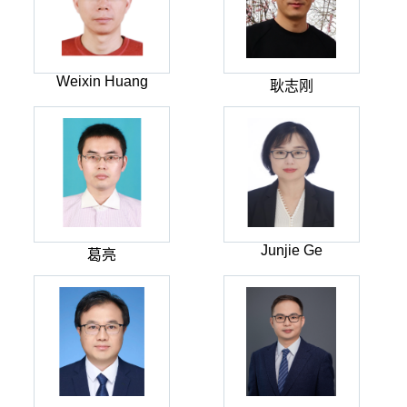
Weixin Huang
耿志刚
Junjie Ge
葛亮