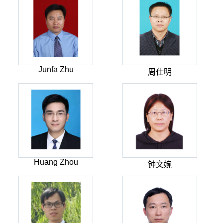
Junfa Zhu
周仕明
Huang Zhou
钟文婉