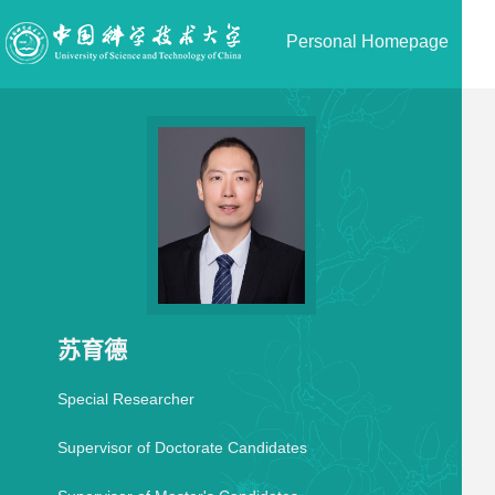
Personal Homepage
苏育德
Special Researcher
Supervisor of Doctorate Candidates