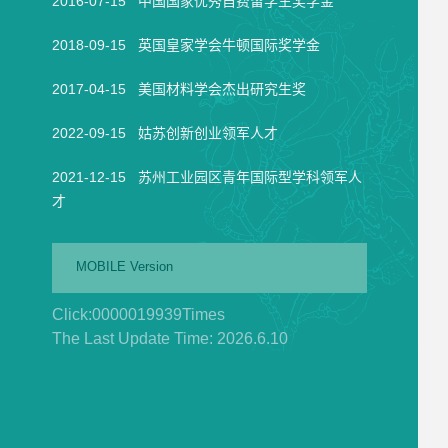
2016-07-15 中国国家优秀自费留学生奖学金
2018-09-15 英国皇家学会牛顿国际奖学金
2017-04-15 美国材料学会杰出研究生奖
2022-09-15 姑苏创新创业领军人才
2021-12-15 苏州工业园区青年国际型学科领军人
才
MOBILE Version
Click:
0000019939
Times
The Last Update Time:
2026
.
6
.
10