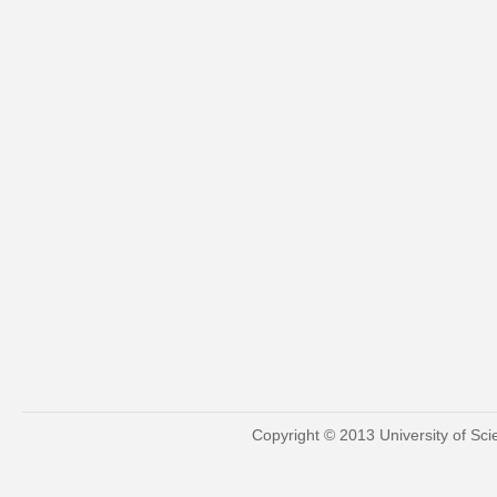
Copyright © 2013 University of Sc