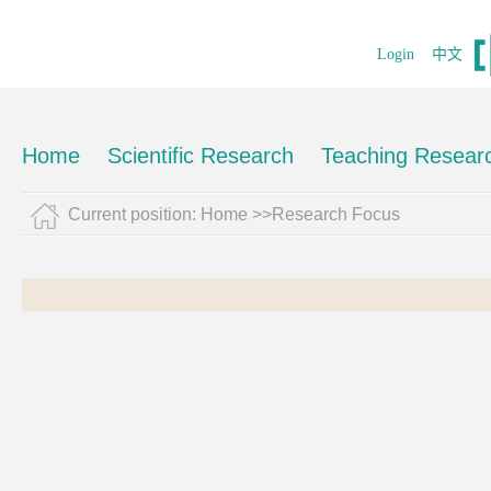
Login
中文
Home
Scientific Research
Teaching Resear
Current position:
Home
>>Research Focus