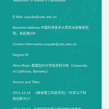
Supervisor of Master's Candidates
E-Mail:
suyude@ustc.edu.cn
Business Address:中国科学技术大学苏州高等研究
院，亲民楼209
Contact Information:suyude@ustc.edu.cn
Degree:Dr
Alma Mater:美国加州大学伯克利分校（University
of California, Berkeley）
Honors and Titles
2021-12-15 《麻省理工科技评论》“35岁以下科
技创新35人”