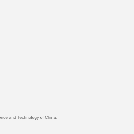
ience and Technology of China.