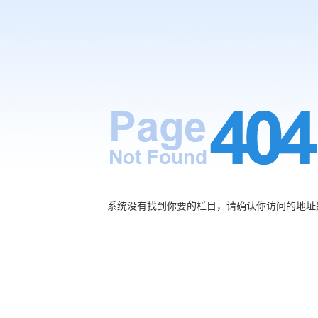
系统没有找到你要的栏目，请确认你访问的地址