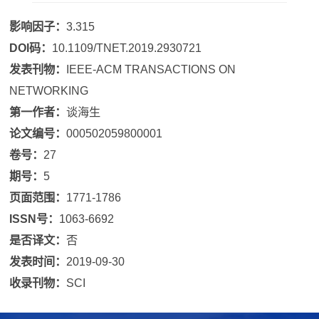
影响因子：
3.315
DOI码：
10.1109/TNET.2019.2930721
发表刊物：
IEEE-ACM TRANSACTIONS ON
NETWORKING
第一作者：
谈海生
论文编号：
000502059800001
卷号：
27
期号：
5
页面范围：
1771-1786
ISSN号：
1063-6692
是否译文：
否
发表时间：
2019-09-30
收录刊物：
SCI