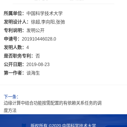
所属单位：
中国科学技术大学
发明设计人：
徐超,李向阳,张弛
专利说明：
发明公开
申请号：
201910446028.0
发明人数：
4
是否职务专利：
否
公开日期：
2019-08-23
第一作者：
谈海生
下一条：
边缘计算中结合功能按需配置的有依赖关系任务的调
度方法
版权所有 ©2020 中国科学技术大学