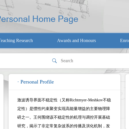
Teaching Research
Awards and Honours
Enro
· Personal Profile
激波诱导界面不稳定性（又称Richtmyer-Meshkov不稳
定性）是惯性约束聚变实现高能量增益的主要物理障
碍之一。王何围绕该不稳定性的机理与调控开展基础
研究，揭示了非定常复杂波系的传播及演化机制，发