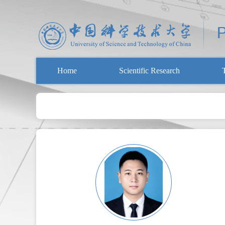
Home
Scientific Research