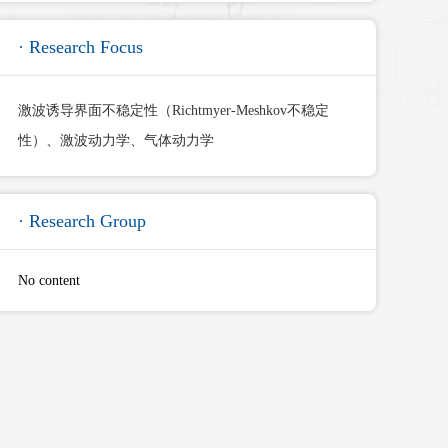
· Research Focus
激波诱导界面不稳定性（Richtmyer-Meshkov不稳定
性）、激波动力学、气体动力学
· Research Group
No content