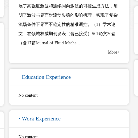
展了高强度激波和连续同向激波的可控生成方法，阐
明了激波与界面对流动失稳的影响机理，实现了复杂
流场条件下界面不稳定性的精准调控。（1）学术论
文：在领域权威期刊发表（含已接受）SCI论文30篇
（含17篇Journal of Fluid Mecha...
More+
· Education Experience
No content
· Work Experience
No content