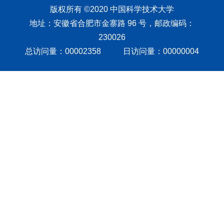
版权所有 ©2020 中国科学技术大学
地址：安徽省合肥市金寨路 96 号，邮政编码：
230026
总访问量：
00002358
日访问量：
00000004