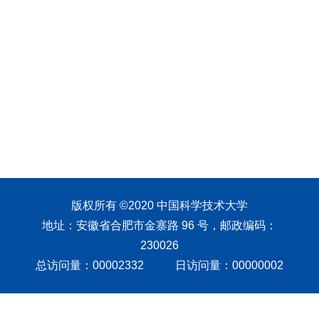
版权所有 ©2020 中国科学技术大学
地址：安徽省合肥市金寨路 96 号，邮政编码：
230026
总访问量：
00002332
日访问量：
00000002