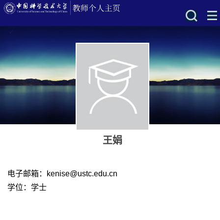
王娟
电子邮箱：
kenise@ustc.edu.cn
学位：学士