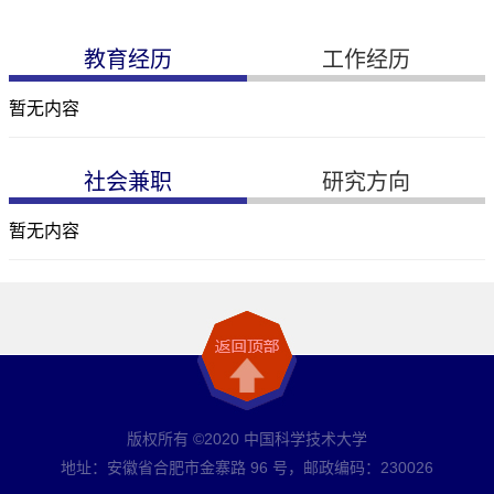
教育经历
工作经历
暂无内容
社会兼职
研究方向
暂无内容
版权所有 ©2020 中国科学技术大学
地址：安徽省合肥市金寨路 96 号，邮政编码：230026