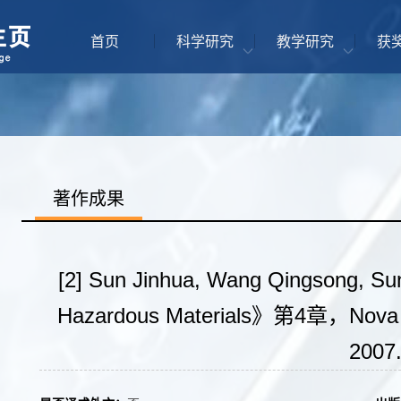
首页
科学研究
教学研究
获
著作成果
[2] Sun Jinhua, Wang Qingsong, S
Hazardous Materials》第4章，Nova Sc
2007