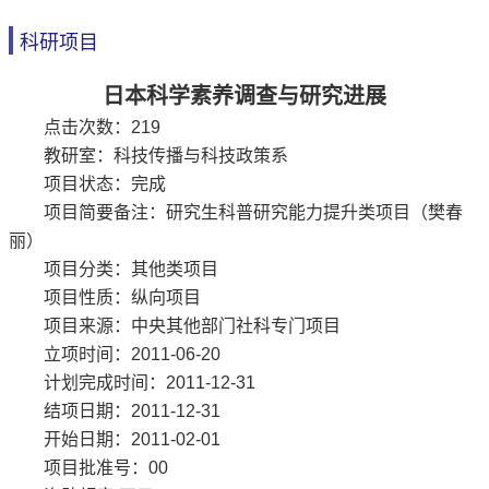
科研项目
日本科学素养调查与研究进展
点击次数：
219
教研室：科技传播与科技政策系
项目状态：完成
项目简要备注：研究生科普研究能力提升类项目（樊春
丽）
项目分类：其他类项目
项目性质：纵向项目
项目来源：中央其他部门社科专门项目
立项时间：2011-06-20
计划完成时间：2011-12-31
结项日期：2011-12-31
开始日期：2011-02-01
项目批准号：00