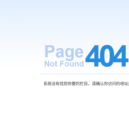
系统没有找到你要的栏目，请确认你访问的地址