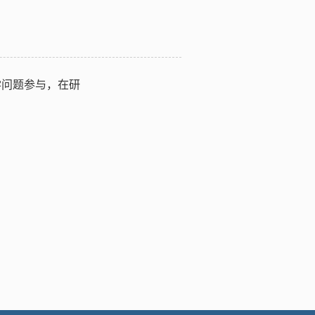
学问题参与，在研