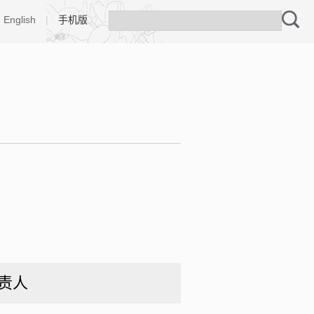
English
|
手机版
责人