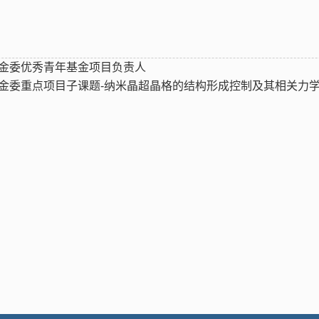
金委优秀青年基金项目负责人
金委重点项目子课题-纳米晶超晶格的结构形成控制及其相关力