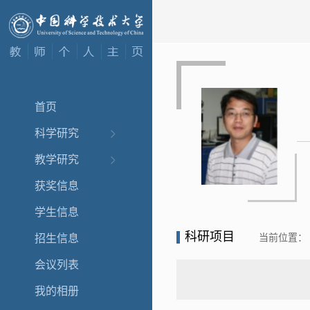
首页
科学研究
教学研究
获奖信息
学生信息
科研项目
当前位置：
招生信息
会议列表
我的相册