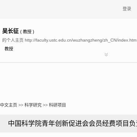
登录
吴长征
( 教授 )
的个人主页 http://faculty.ustc.edu.cn/wuzhangzheng/zh_CN/index.htm
教授
中文主页
>>
科学研究
>>
科研项目
中国科学院青年创新促进会会员经费项目负