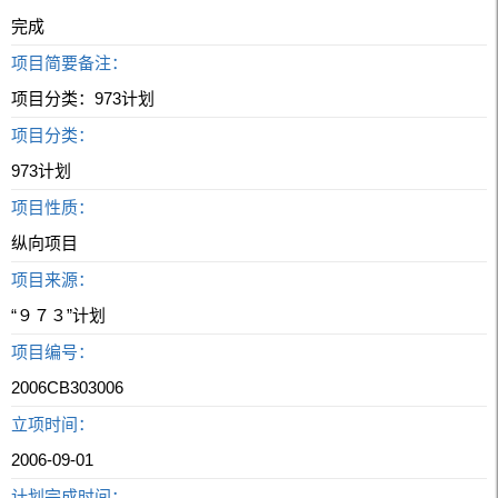
完成
项目简要备注：
项目分类：973计划
项目分类：
973计划
项目性质：
纵向项目
项目来源：
“９７３”计划
项目编号：
2006CB303006
立项时间：
2006-09-01
计划完成时间：