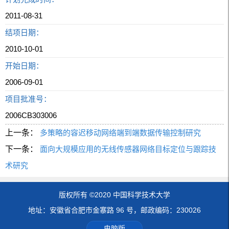
2011-08-31
结项日期：
2010-10-01
开始日期：
2006-09-01
项目批准号：
2006CB303006
上一条：
多策略的容迟移动网络端到端数据传输控制研究
下一条：
面向大规模应用的无线传感器网络目标定位与跟踪技
术研究
版权所有 ©2020 中国科学技术大学
地址：安徽省合肥市金寨路 96 号，邮政编码：230026
电脑版