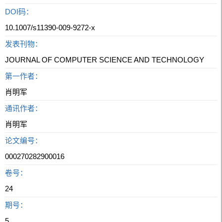
DOI码：
10.1007/s11390-009-9272-x
发表刊物：
JOURNAL OF COMPUTER SCIENCE AND TECHNOLOGY
第一作者：
肖明军
通讯作者：
肖明军
论文编号：
000270282900016
卷号：
24
期号：
5