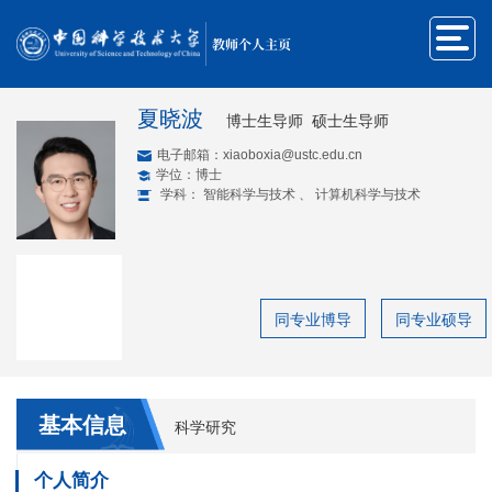
教师个人主页
夏晓波
博士生导师 硕士生导师
电子邮箱：
xiaoboxia@ustc.edu.cn
学位：博士
学科： 智能科学与技术 、 计算机科学与技术
同专业博导
同专业硕导
基本信息
科学研究
个人简介