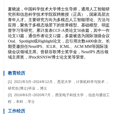
教育经历
[1] 2021年3月~2024年12月， 悉尼大学 ，计算机科学与技术 ，
研究生(博士)毕业 ，博士
[2] 2016年6月~2020年7月， 西安电子科技大学 ，信息与通信工
程 ，本科 ，学士
工作经历