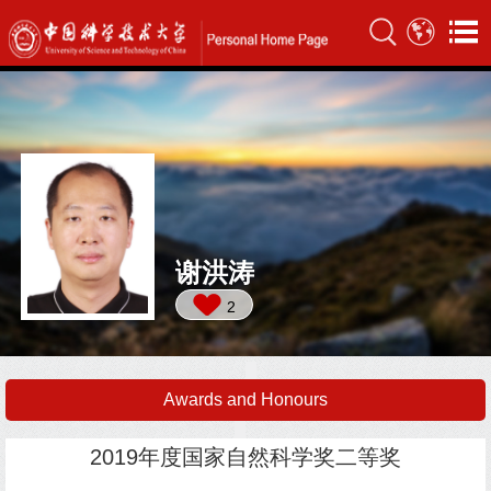
谢洪涛
2
Awards and Honours
2019年度国家自然科学奖二等奖