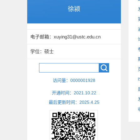
徐颍
电子邮箱：
xuying31@ustc.edu.cn
学位：硕士
访问量：
0000001928
开通时间：
2021
.
10
.
22
最后更新时间：
2025
.
4
.
25