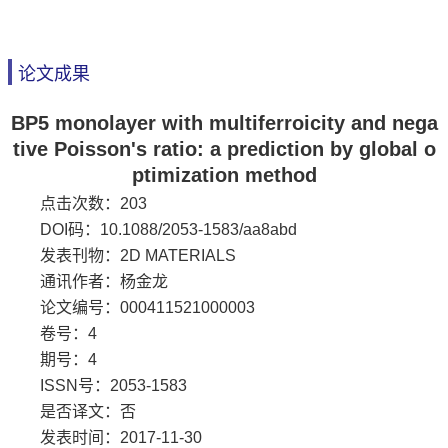
论文成果
BP5 monolayer with multiferroicity and nega
tive Poisson's ratio: a prediction by global o
ptimization method
点击次数：
203
DOI码：10.1088/2053-1583/aa8abd
发表刊物：2D MATERIALS
通讯作者：杨金龙
论文编号：000411521000003
卷号：4
期号：4
ISSN号：2053-1583
是否译文：否
发表时间：2017-11-30