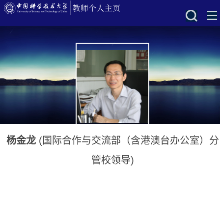
杨金龙
(国际合作与交流部（含港澳台办公室）分
管校领导)