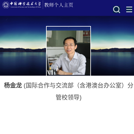
杨金龙
(国际合作与交流部（含港澳台办公室）分
管校领导)