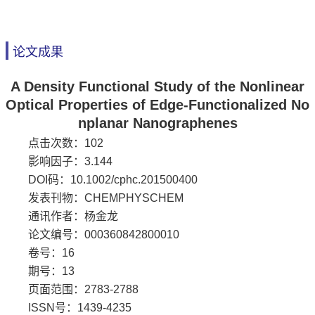
论文成果
A Density Functional Study of the Nonlinear
Optical Properties of Edge-Functionalized No
nplanar Nanographenes
点击次数：
102
影响因子：3.144
DOI码：10.1002/cphc.201500400
发表刊物：CHEMPHYSCHEM
通讯作者：杨金龙
论文编号：000360842800010
卷号：16
期号：13
页面范围：2783-2788
ISSN号：1439-4235