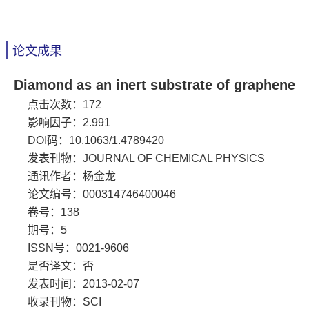
论文成果
Diamond as an inert substrate of graphene
点击次数：
172
影响因子：2.991
DOI码：10.1063/1.4789420
发表刊物：JOURNAL OF CHEMICAL PHYSICS
通讯作者：杨金龙
论文编号：000314746400046
卷号：138
期号：5
ISSN号：0021-9606
是否译文：否
发表时间：2013-02-07
收录刊物：SCI