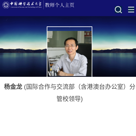
杨金龙
(国际合作与交流部（含港澳台办公室）分
管校领导)