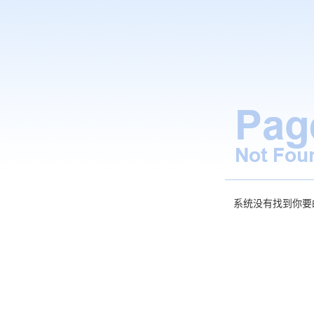
系统没有找到你要