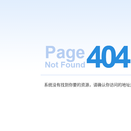
系统没有找到你要的资源，请确认你访问的地址