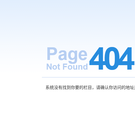
系统没有找到你要的栏目，请确认你访问的地址