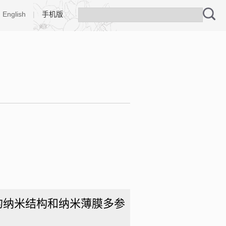
English
|
手机版
学的纳米结构和纳米薄膜多参