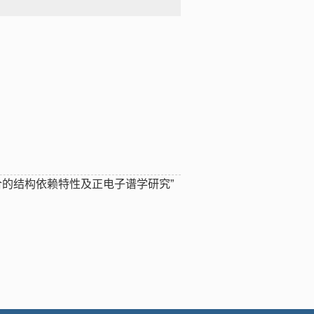
耦合的结构依赖特性及正电子谱学研究”