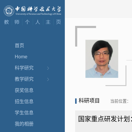
首页
Home
科学研究
教学研究
获奖信息
科研项目
当前位置：
招生信息
学生信息
国家重点研发计划：
我的相册