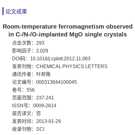
论文成果
Room-temperature ferromagnetism observed
in C-/N-/O-implanted MgO single crystals
点击次数：
293
影响因子：2.029
DOI码：10.1016/j.cplett.2012.11.063
发表刊物：CHEMICAL PHYSICS LETTERS
通讯作者：叶邦角
论文编号：000313644100045
卷号：556
页面范围：237-241
ISSN号：0009-2614
是否译文：否
发表时间：2013-01-29
收录刊物：SCI