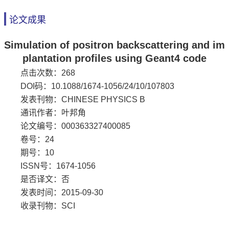
论文成果
Simulation of positron backscattering and im
plantation profiles using Geant4 code
点击次数：
268
DOI码：10.1088/1674-1056/24/10/107803
发表刊物：CHINESE PHYSICS B
通讯作者：叶邦角
论文编号：000363327400085
卷号：24
期号：10
ISSN号：1674-1056
是否译文：否
发表时间：2015-09-30
收录刊物：SCI