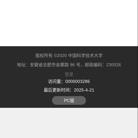
版权所有 ©2020 中国科学技术大学
地址：安徽省合肥市金寨路 96 号，邮政编码：230026
登录
访问量：
0000003286
最后更新时间：
2025
-
4
-
21
PC版