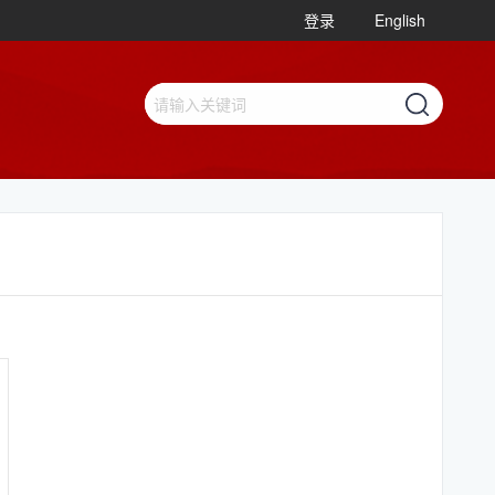
登录
English