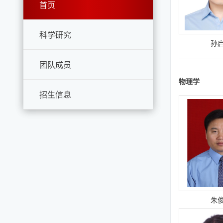
首页
科学研究
孙
团队成员
物理学
招生信息
朱