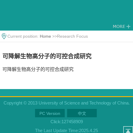
Current position:
Home
>>Research Focus
可降解生物高分子的可控合成研究
可降解生物高分子的可控合成研究
Copyright © 2013 University of Science and Technology of China.
PC Version
中文
Click:
127458909
The Last Update Time:
2025
.
4
.
25