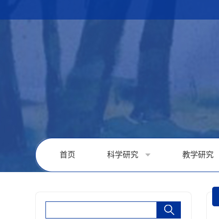
首页
科学研究
教学研究