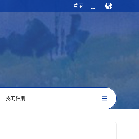
登录
我的相册