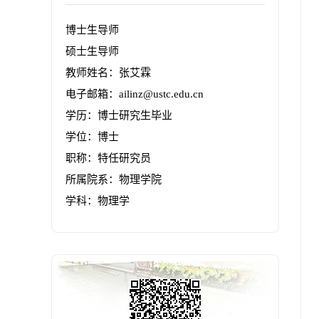
博士生导师
硕士生导师
教师姓名：张艾霖
电子邮箱：
ailinz@ustc.edu.cn
学历：博士研究生毕业
学位：博士
职称：特任研究员
所属院系：物理学院
学科：物理学