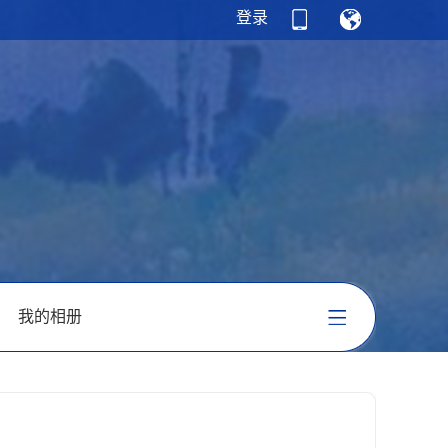
登录
我的相册