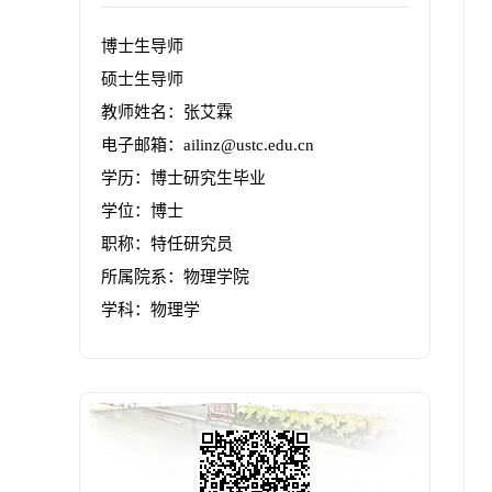
博士生导师
硕士生导师
教师姓名：张艾霖
电子邮箱：
ailinz@ustc.edu.cn
学历：博士研究生毕业
学位：博士
职称：特任研究员
所属院系：物理学院
学科：物理学