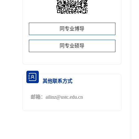
同专业博导
同专业硕导
其他联系方式
邮箱：
ailinz@ustc.edu.cn