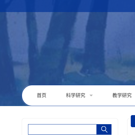
首页
科学研究
教学研究