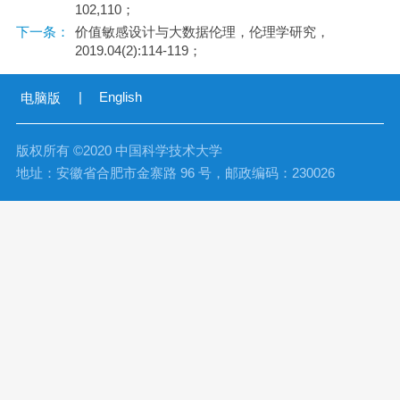
102,110；
下一条：
价值敏感设计与大数据伦理，伦理学研究，
2019.04(2):114-119；
|
English
电脑版
版权所有 ©2020 中国科学技术大学
地址：安徽省合肥市金寨路 96 号，邮政编码：230026