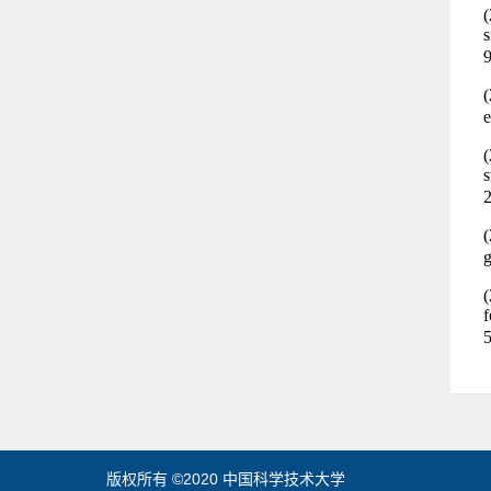
版权所有 ©2020 中国科学技术大学