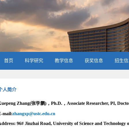
首页
科学研究
教学信息
获奖信息
招生信
个人简介