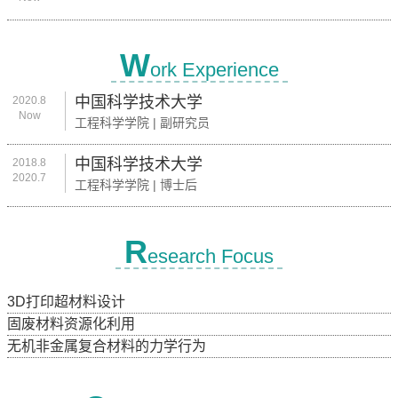
W
ork Experience
中国科学技术大学
2020.8
Now
工程科学学院 | 副研究员
中国科学技术大学
2018.8
2020.7
工程科学学院 | 博士后
R
esearch Focus
3D打印超材料设计
固废材料资源化利用
无机非金属复合材料的力学行为