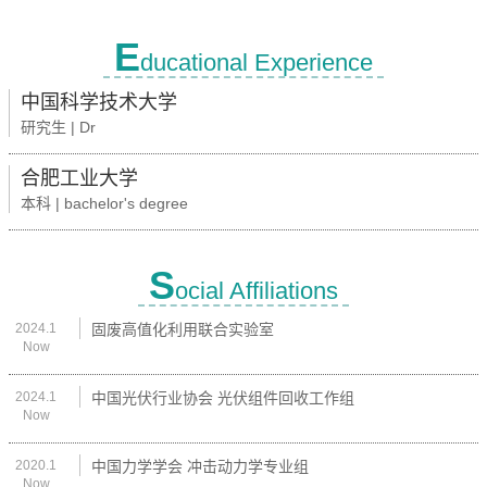
E
ducational Experience
中国科学技术大学
研究生 | Dr
合肥工业大学
本科 | bachelor's degree
S
ocial Affiliations
2024.1
固废高值化利用联合实验室
Now
2024.1
中国光伏行业协会 光伏组件回收工作组
Now
2020.1
中国力学学会 冲击动力学专业组
Now