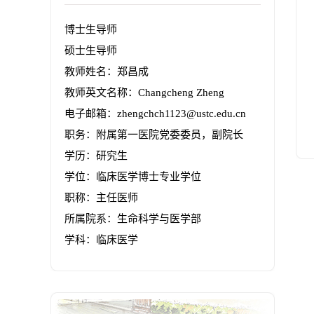
博士生导师
硕士生导师
教师姓名：郑昌成
教师英文名称：Changcheng Zheng
电子邮箱：
zhengchch1123@ustc.edu.cn
职务：附属第一医院党委委员，副院长
学历：研究生
学位：临床医学博士专业学位
职称：主任医师
所属院系：生命科学与医学部
学科：临床医学