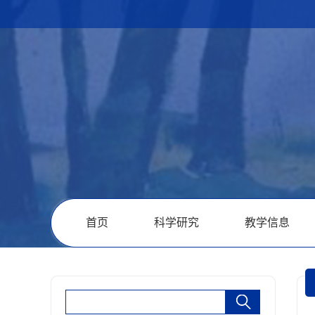
首页
科学研究
教学信息