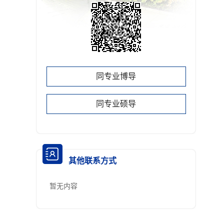
同专业博导
同专业硕导
其他联系方式
暂无内容