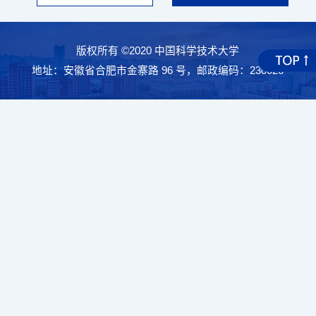
版权所有 ©2020 中国科学技术大学
地址：安徽省合肥市金寨路 96 号，邮政编码：230026