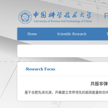
Home
Scientific Research
·Research Focus
共振非弹
基于合肥先进光源，开展建立世界领先的超高能量和空