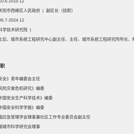
10.6-2010.12
庆阳市西峰区人民政府 | 副区长（挂职）
06.7-2024.12
科学技术研究院 |
士后、城市系统工程研究中心副主任、主任、城市系统工程研究所所长、
职
 《安全》青年编委会主任
 《风险灾害危机研究》编委
 《中国安全生产科学技术》编委
 《中国安全科学学报》编委
 中国应急管理学会理事兼社区工作专业委员会副主任
 中国城市科学研究会理事