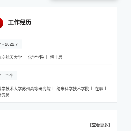
工作经历
7 - 2022.7
航空航天大学
化学学院
博士后
.7 - 至今
科学技术大学苏州高等研究院
纳米科学技术学院
在职
研究员
【查看更多】