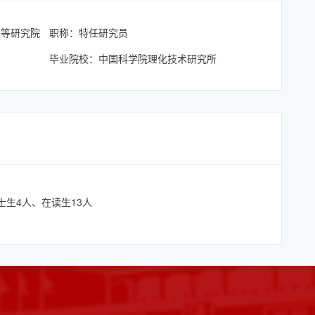
高等研究院
职称：特任研究员
毕业院校：中国科学院理化技术研究所
士生4人、在读生13人