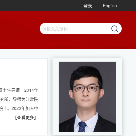
登录
English
士生导师。2014年
研究所，导师为江雷院
士。2022年加入中
【查看更多】