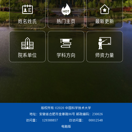
姓名姓氏
热门主页
最新更新
院系单位
学科方向
师资力量
版权所有 ©2020 中国科学技术大学
地址：安徽省合肥市金寨路96号 邮政编码：230026
访问量：
129388857
日访问量：
00012548
电脑版