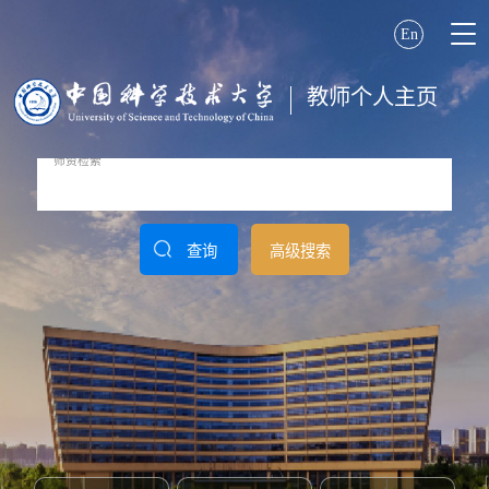
En
教师个人主页
查询
高级搜索