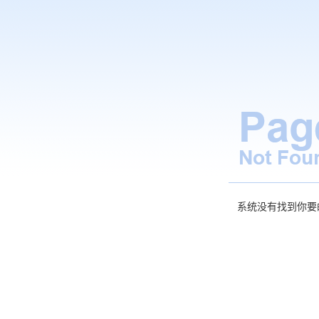
系统没有找到你要