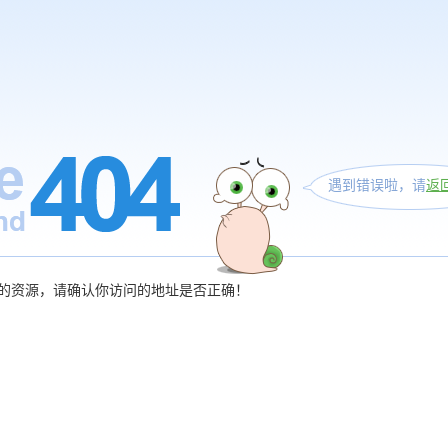
遇到错误啦，请
返
的资源，请确认你访问的地址是否正确！