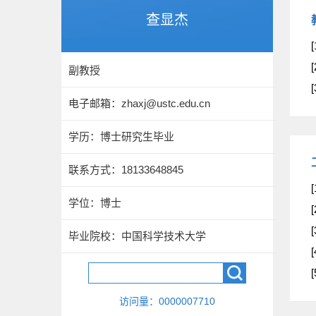
查显杰
副教授
电子邮箱：
zhaxj@ustc.edu.cn
学历：博士研究生毕业
联系方式：18133648845
学位：博士
毕业院校：中国科学技术大学
访问量：
0000007710