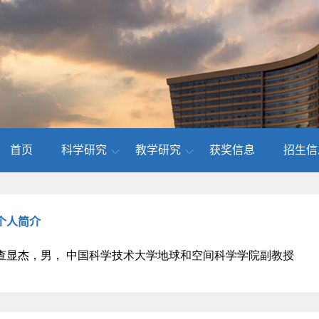
首页
科学研究
教学研究
获奖信息
招生信
个人简介