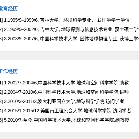
教育经历
[1] 1.1995/9–1999/6, 吉林大学，环境科学专业， 获理学学士学位
[2] 2.1999/9–2002/6, 吉林大学, 地球探测与信息技术专业, 获士硕士
[3] 3.2003/9–2007/6, 中国科学技术大学, 固体地球物理专业, 获博士
工作经历
[1] 1.2002/7-2004/6,中国科学技术大学,地球和空间科学学院,助教
[2] 2.2004/7-2010/6,中国科学技术大学,地球和空间科学学院,讲师
[3] 3.2010/3-2011/3,澳大利亚国立大学,地球科学学院,访问学者
[4] 4.2015/1-2015/12,美国南卫理公会大学,地球科学学院,访问学者
[5] 5.2010/7-至今,中国科学技术大学,地球和空间科学学院,副教授